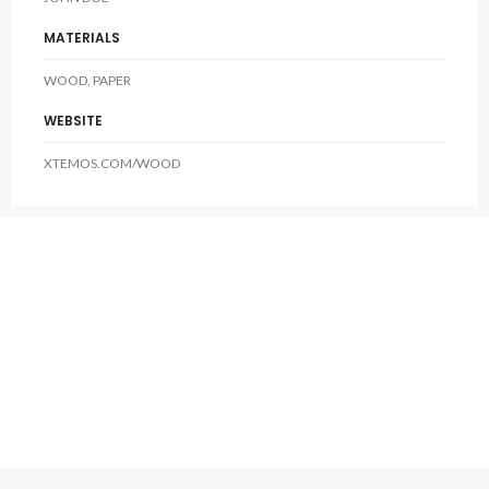
MATERIALS
WOOD, PAPER
WEBSITE
XTEMOS.COM/WOOD