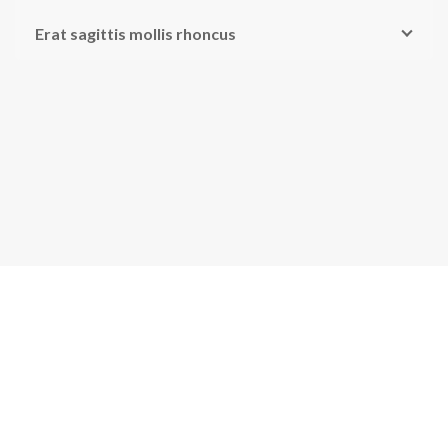
Erat sagittis mollis rhoncus