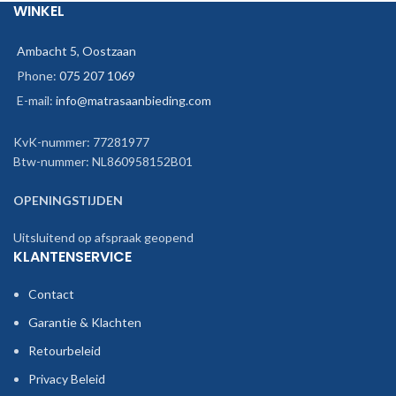
WINKEL
Ambacht 5, Oostzaan
Phone:
075 207 1069
E-mail:
info@matrasaanbieding.com
KvK-nummer: 77281977
Btw-nummer: NL860958152B01
OPENINGSTIJDEN
Uitsluitend op afspraak geopend
KLANTENSERVICE
Contact
Garantie & Klachten
Retourbeleid
Privacy Beleid