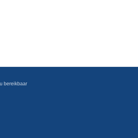
2u bereikbaar