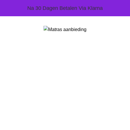
Na 30 Dagen Betalen Via Klarna